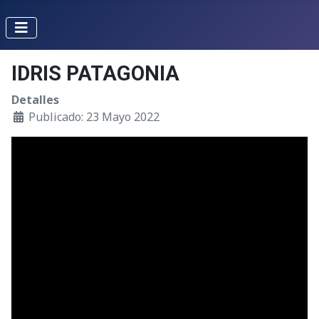
IDRIS PATAGONIA
Detalles
Publicado: 23 Mayo 2022