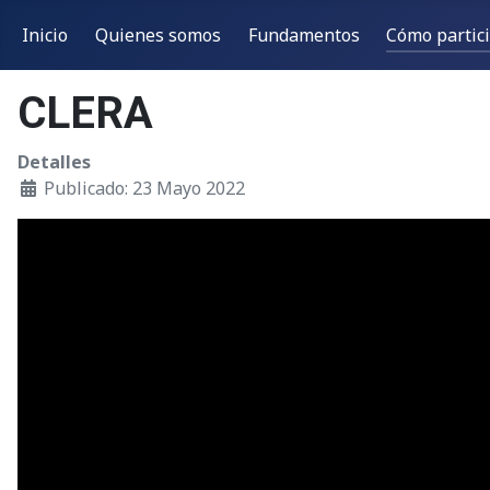
Inicio
Quienes somos
Fundamentos
Cómo partic
CLERA
Detalles
Publicado: 23 Mayo 2022