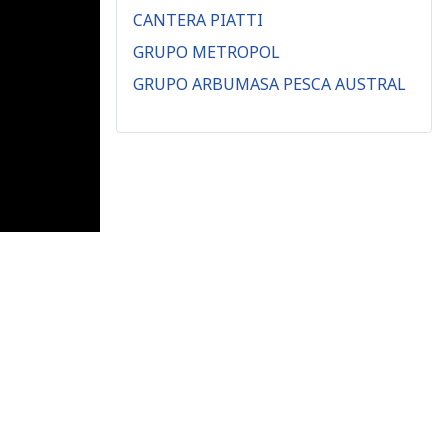
CANTERA PIATTI
GRUPO METROPOL
GRUPO ARBUMASA PESCA AUSTRAL