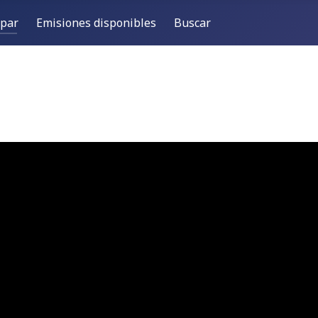
ipar
Emisiones disponibles
Buscar