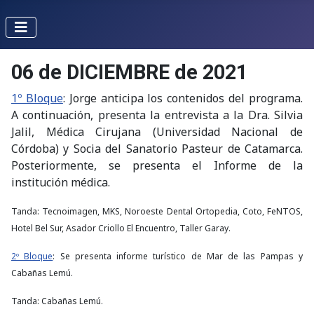
06 de DICIEMBRE de 2021
1º Bloque
: Jorge anticipa los contenidos del programa.
A continuación, presenta la entrevista a la Dra. Silvia
Jalil, Médica Cirujana (Universidad Nacional de
Córdoba) y Socia del Sanatorio Pasteur de Catamarca.
Posteriormente, se presenta el Informe de la
institución médica.
Tanda: Tecnoimagen, MKS, Noroeste Dental Ortopedia, Coto, FeNTOS,
Hotel Bel Sur, Asador Criollo El Encuentro, Taller Garay.
2º Bloque
: Se presenta informe turístico de Mar de las Pampas y
Cabañas Lemú.
Tanda: Cabañas Lemú.