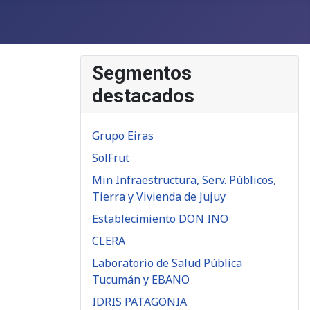
Segmentos
destacados
Grupo Eiras
SolFrut
Min Infraestructura, Serv. Públicos,
Tierra y Vivienda de Jujuy
Establecimiento DON INO
CLERA
Laboratorio de Salud Pública
Tucumán y EBANO
IDRIS PATAGONIA