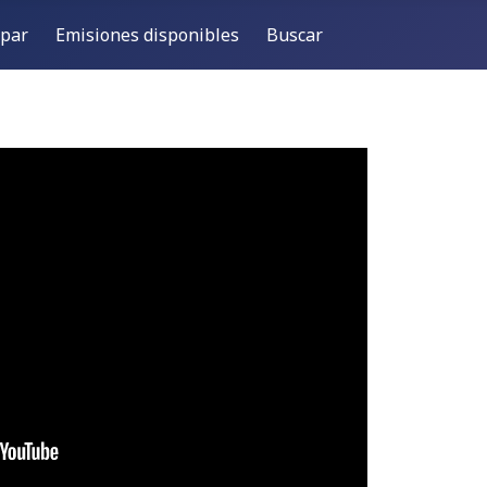
ipar
Emisiones disponibles
Buscar