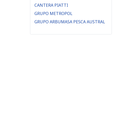
CANTERA PIATTI
GRUPO METROPOL
GRUPO ARBUMASA PESCA AUSTRAL