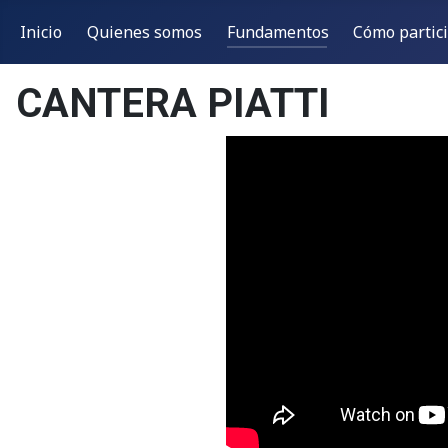
Inicio
Quienes somos
Fundamentos
Cómo partic
CANTERA PIATTI