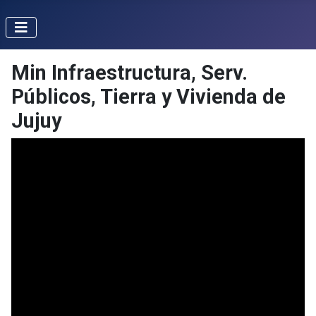
Min Infraestructura, Serv.
Públicos, Tierra y Vivienda de
Jujuy