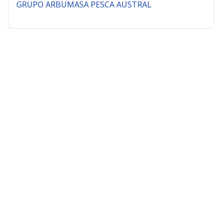
GRUPO ARBUMASA PESCA AUSTRAL