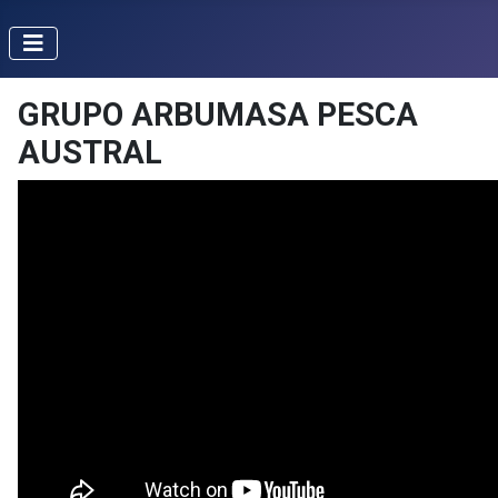
GRUPO ARBUMASA PESCA
AUSTRAL