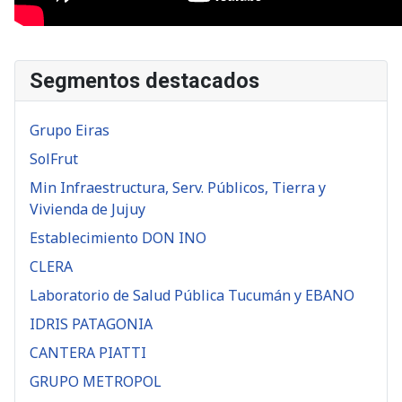
Segmentos destacados
Grupo Eiras
SolFrut
Min Infraestructura, Serv. Públicos, Tierra y
Vivienda de Jujuy
Establecimiento DON INO
CLERA
Laboratorio de Salud Pública Tucumán y EBANO
IDRIS PATAGONIA
CANTERA PIATTI
GRUPO METROPOL