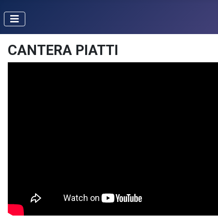
CANTERA PIATTI