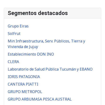
Segmentos destacados
Grupo Eiras
SolFrut
Min Infraestructura, Serv. Públicos, Tierra y
Vivienda de Jujuy
Establecimiento DON INO
CLERA
Laboratorio de Salud Pública Tucumán y EBANO
IDRIS PATAGONIA
CANTERA PIATTI
GRUPO METROPOL
GRUPO ARBUMASA PESCA AUSTRAL