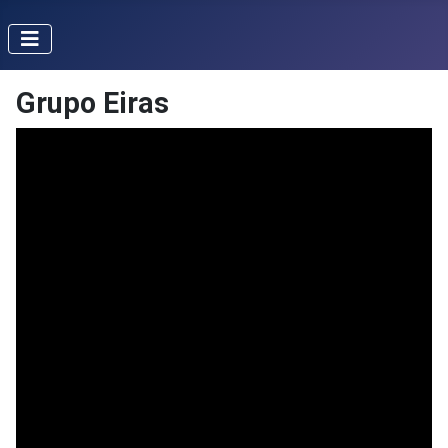
Grupo Eiras