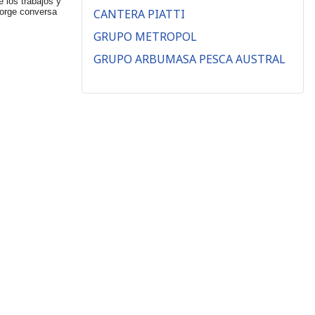
 los trabajos y
Jorge conversa
CANTERA PIATTI
GRUPO METROPOL
GRUPO ARBUMASA PESCA AUSTRAL