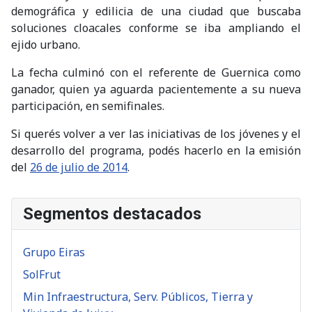
demográfica y edilicia de una ciudad que buscaba
soluciones cloacales conforme se iba ampliando el
ejido urbano.
La fecha culminó con el referente de Guernica como
ganador, quien ya aguarda pacientemente a su nueva
participación, en semifinales.
Si querés volver a ver las iniciativas de los jóvenes y el
desarrollo del programa, podés hacerlo en la emisión
del
26 de julio de 2014
.
Segmentos destacados
Grupo Eiras
SolFrut
Min Infraestructura, Serv. Públicos, Tierra y