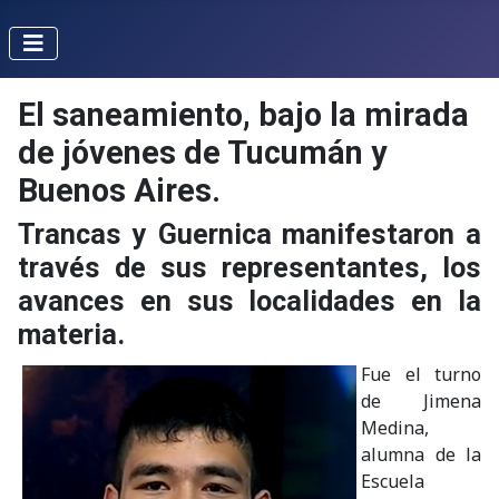
El saneamiento, bajo la mirada
de jóvenes de Tucumán y
Buenos Aires.
Trancas y Guernica manifestaron a
través de sus representantes, los
avances en sus localidades en la
materia.
Fue el turno
de Jimena
Medina,
alumna de la
Escuela