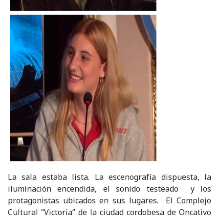
La sala estaba lista. La escenografía dispuesta, la
iluminación encendida, el sonido testeado y los
protagonistas ubicados en sus lugares. El Complejo
Cultural “Victoria” de la ciudad cordobesa de Oncativo