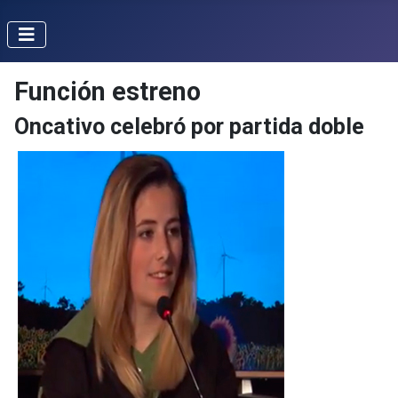
Función estreno
Oncativo celebró por partida doble