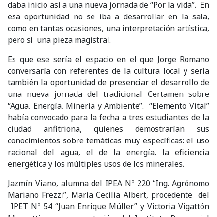
daba inicio así a una nueva jornada de “Por la vida”. En
esa oportunidad no se iba a desarrollar en la sala,
como en tantas ocasiones, una interpretación artística,
pero sí una pieza magistral.
Es que ese sería el espacio en el que Jorge Romano
conversaría con referentes de la cultura local y sería
también la oportunidad de presenciar el desarrollo de
una nueva jornada del tradicional Certamen sobre
“Agua, Energía, Minería y Ambiente”. “Elemento Vital”
había convocado para la fecha a tres estudiantes de la
ciudad anfitriona, quienes demostrarían sus
conocimientos sobre temáticas muy específicas: el uso
racional del agua, el de la energía, la eficiencia
energética y los múltiples usos de los minerales.
Jazmín Viano, alumna del IPEA Nº 220 “Ing. Agrónomo
Mariano Frezzi”, María Cecilia Albert, procedente del
IPET Nº 54 “Juan Enrique Müller” y Victoria Vigattón