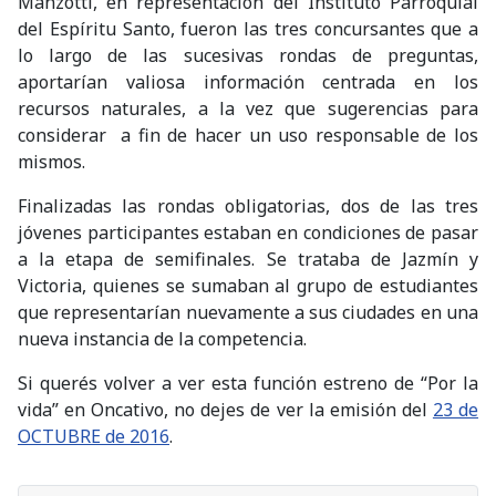
Manzotti, en representación del Instituto Parroquial
del Espíritu Santo, fueron las tres concursantes que a
lo largo de las sucesivas rondas de preguntas,
aportarían valiosa información centrada en los
recursos naturales, a la vez que sugerencias para
considerar a fin de hacer un uso responsable de los
mismos.
Finalizadas las rondas obligatorias, dos de las tres
jóvenes participantes estaban en condiciones de pasar
a la etapa de semifinales. Se trataba de Jazmín y
Victoria, quienes se sumaban al grupo de estudiantes
que representarían nuevamente a sus ciudades en una
nueva instancia de la competencia.
Si querés volver a ver esta función estreno de “Por la
vida” en Oncativo, no dejes de ver la emisión del
23 de
OCTUBRE de 2016
.