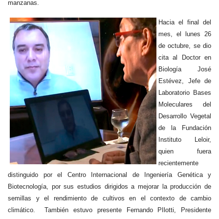
manzanas.
Hacia el final del
mes, el lunes 26
de octubre, se dio
cita al Doctor en
Biología José
Estévez, Jefe de
Laboratorio Bases
Moleculares del
Desarrollo Vegetal
de la Fundación
Instituto Leloir,
quien fuera
recientemente
distinguido por el Centro Internacional de Ingeniería Genética y
Biotecnología, por sus estudios dirigidos a mejorar la producción de
semillas y el rendimiento de cultivos en el contexto de cambio
climático. También estuvo presente Fernando PIlotti, Presidente