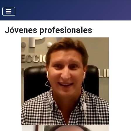
Jóvenes profesionales