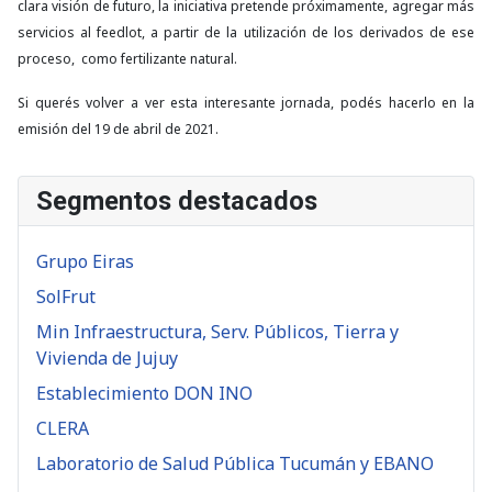
clara visión de futuro, la iniciativa pretende próximamente, agregar más
servicios al feedlot, a partir de la utilización de los derivados de ese
proceso, como fertilizante natural.
Si querés volver a ver esta interesante jornada, podés hacerlo en la
emisión del 19 de abril de 2021.
Segmentos destacados
Grupo Eiras
SolFrut
Min Infraestructura, Serv. Públicos, Tierra y
Vivienda de Jujuy
Establecimiento DON INO
CLERA
Laboratorio de Salud Pública Tucumán y EBANO