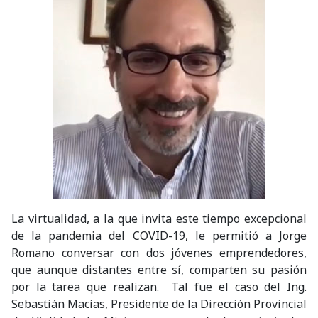
La virtualidad, a la que invita este tiempo excepcional
de la pandemia del COVID-19, le permitió a Jorge
Romano conversar con dos jóvenes emprendedores,
que aunque distantes entre sí, comparten su pasión
por la tarea que realizan. Tal fue el caso del Ing.
Sebastián Macías, Presidente de la Dirección Provincial