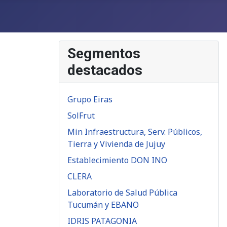
Segmentos
destacados
Grupo Eiras
SolFrut
Min Infraestructura, Serv. Públicos,
Tierra y Vivienda de Jujuy
Establecimiento DON INO
CLERA
Laboratorio de Salud Pública
Tucumán y EBANO
IDRIS PATAGONIA