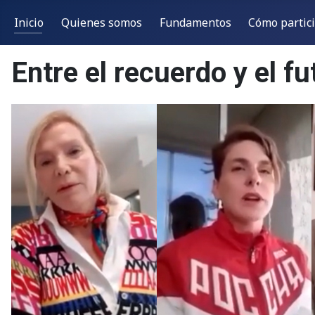
Inicio
Quienes somos
Fundamentos
Cómo partic
Entre el recuerdo y el fu