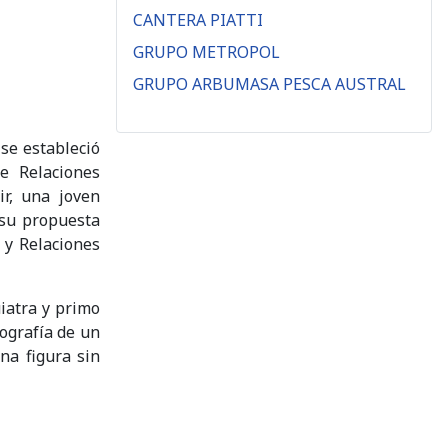
CANTERA PIATTI
GRUPO METROPOL
GRUPO ARBUMASA PESCA AUSTRAL
se estableció
e Relaciones
ir, una joven
 su propuesta
 y Relaciones
iatra y primo
ografía de un
na figura sin