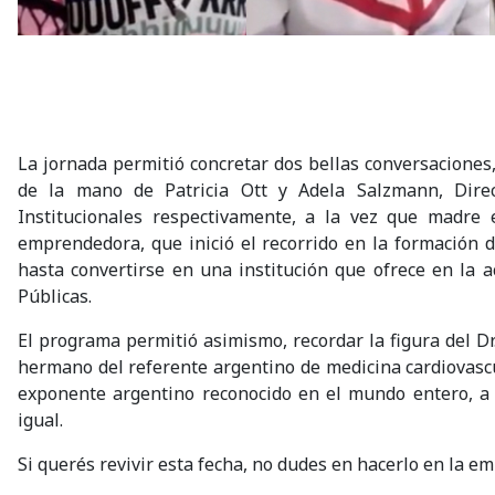
La jornada permitió concretar dos bellas conversaciones
de la mano de Patricia Ott y Adela Salzmann, Direc
Institucionales respectivamente, a la vez que madre 
emprendedora, que inició el recorrido en la formación 
hasta convertirse en una institución que ofrece en la a
Públicas.
El programa permitió asimismo, recordar la figura del D
hermano del referente argentino de medicina cardiovascu
exponente argentino reconocido en el mundo entero, a 
igual.
Si querés revivir esta fecha, no dudes en hacerlo en la em