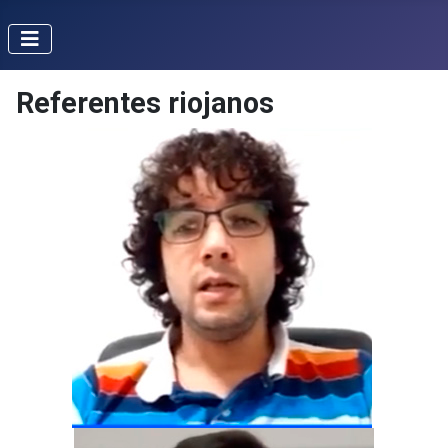
Referentes riojanos