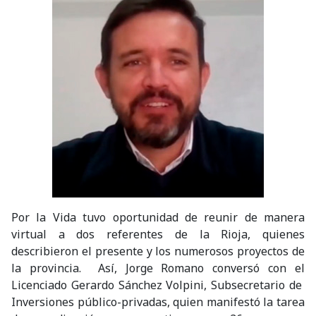
Por la Vida tuvo oportunidad de reunir de manera
virtual a dos referentes de la Rioja, quienes
describieron el presente y los numerosos proyectos de
la provincia. Así, Jorge Romano conversó con el
Licenciado Gerardo Sánchez Volpini, Subsecretario de
Inversiones público-privadas, quien manifestó la tarea