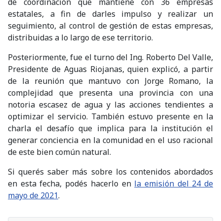
de coordinación que mantiene con 36 empresas
estatales, a fin de darles impulso y realizar un
seguimiento, al control de gestión de estas empresas,
distribuidas a lo largo de ese territorio.
Posteriormente, fue el turno del Ing. Roberto Del Valle,
Presidente de Aguas Riojanas, quien explicó, a partir
de la reunión que mantuvo con Jorge Romano, la
complejidad que presenta una provincia con una
notoria escasez de agua y las acciones tendientes a
optimizar el servicio. También estuvo presente en la
charla el desafío que implica para la institución el
generar conciencia en la comunidad en el uso racional
de este bien común natural.
Si querés saber más sobre los contenidos abordados
en esta fecha, podés hacerlo en
la emisión del 24 de
mayo de 2021
.