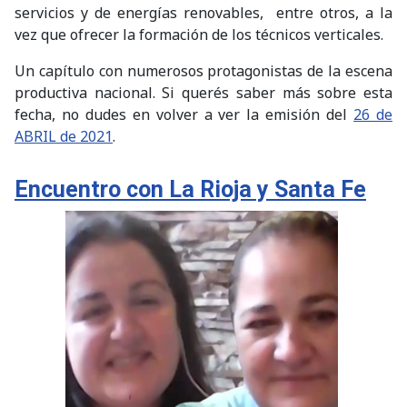
servicios y de energías renovables, entre otros, a la
vez que ofrecer la formación de los técnicos verticales.
Un capítulo con numerosos protagonistas de la escena
productiva nacional. Si querés saber más sobre esta
fecha, no dudes en volver a ver la emisión del
26 de
ABRIL de 2021
.
Encuentro con La Rioja y Santa Fe