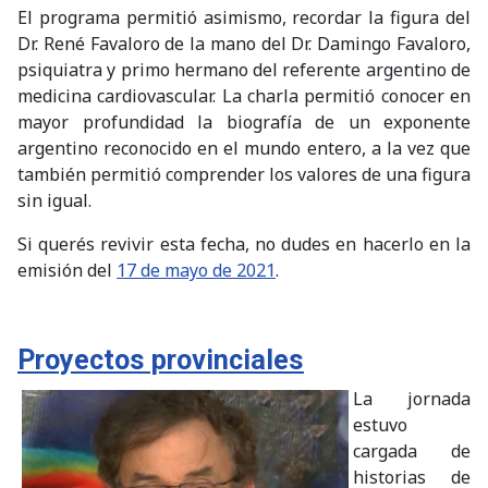
El programa permitió asimismo, recordar la figura del
Dr. René Favaloro de la mano del Dr. Damingo Favaloro,
psiquiatra y primo hermano del referente argentino de
medicina cardiovascular. La charla permitió conocer en
mayor profundidad la biografía de un exponente
argentino reconocido en el mundo entero, a la vez que
también permitió comprender los valores de una figura
sin igual.
Si querés revivir esta fecha, no dudes en hacerlo en la
emisión del
17 de mayo de 2021
.
Proyectos provinciales
La jornada
estuvo
cargada de
historias de