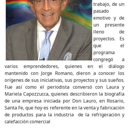
trabajo, de un
pasado
emotivo y de
un presente
lleno de
proyectos. Es
que el
programa
congregó a
varios emprendedores, quienes en el diálogo
mantenido con Jorge Romano, dieron a conocer los
orígenes de sus iniciativas, sus proyectos y sus sueños.
Fue así como el periodista conversó con Laura y
Mariela Capozzucca, quienes describieron la biografía
de una empresa iniciada por Don Lauro, en Rosario,
Santa Fe, que hoy es referente en la venta y fabricación
de productos para la industria de la refrigeración y
calefacción comercial