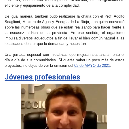
eficiente y equipamiento de alta complejidad.
De igual manera, también pudo realizarse la charla con el Prof. Adolfo
Scaglioni, Ministro de Agua y Energía de La Rioja, con quien conversó
sobre las numerosas obras que se están realizando para hacer frente a
la escasez hídrica de la provincia. En ese sentido, el organismo
impulsa diversos acueductos a fin de llevar el bien común natural a las
localidades del sur que lo demandan y necesitan.
Una jornada especial con iniciativas que mejoran sustancialmente el
día a día de sus comunidades. Si querés saber un poco más de estos
proyectos, no dejes de ver la emisión del
03 de MAYO de 2021
.
Jóvenes profesionales