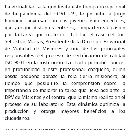
La virtualidad, a la que invita este tiempo excepcional
de la pandemia del COVID-19, le permitió a Jorge
Romano conversar con dos jóvenes emprendedores,
que aunque distantes entre sí, comparten su pasión
por la tarea que realizan. Tal fue el caso del Ing.
Sebastián Macías, Presidente de la Dirección Provincial
de Vialidad de Misiones y uno de los principales
responsables del proceso de certificación de calidad
ISO 9001 en la institución. La charla permitió conocer
en profundidad a este profesional chaqueño, quien
desde pequeño abrazó la roja tierra misionera, al
tiempo que posibilitó la comprensión sobre la
importancia de mejorar la tarea que lleva adelante la
DPV de Misiones y el control que la misma realiza en el
proceso de su laboratorio. Esta dinámica optimiza la
producción y otorga mayores beneficios a los
ciudadanos.