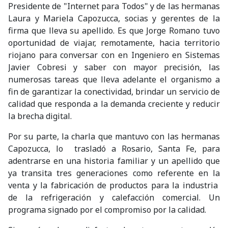
Presidente de "Internet para Todos" y de las hermanas
Laura y Mariela Capozucca, socias y gerentes de la
firma que lleva su apellido. Es que Jorge Romano tuvo
oportunidad de viajar, remotamente, hacia territorio
riojano para conversar con en Ingeniero en Sistemas
Javier Cobresi y saber con mayor precisión, las
numerosas tareas que lleva adelante el organismo a
fin de garantizar la conectividad, brindar un servicio de
calidad que responda a la demanda creciente y reducir
la brecha digital.
Por su parte, la charla que mantuvo con las hermanas
Capozucca, lo trasladó a Rosario, Santa Fe, para
adentrarse en una historia familiar y un apellido que
ya transita tres generaciones como referente en la
venta y la fabricación de productos para la industria
de la refrigeración y calefacción comercial. Un
programa signado por el compromiso por la calidad.