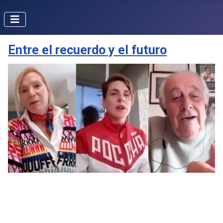
Entre el recuerdo y el futuro