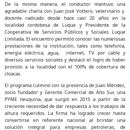
De la misma manera, el conductor mantuvo una
agradable charla con Juan José Vottero, veterinario y
docente radicado desde hace casi 20 años en la
localidad cordobesa de Luque y Presidente de la
Cooperativa de Servicios Públicos y Sociales Luque
Limitada. El encuentro permitió conocer las numerosas
prestaciones de la institución, tales como telefonía,
energía eléctrica, agua, internet, TV por cable y
diversos servicios sociales y destacó el logro de haber
provisto a la localidad con el 100% de cobertura de
cloacas.
El programa culminó con la presencia de Juan Méndez,
socio fundador y Gerente Comercial de Alto Sur, una
PYME neuquina, que surgió en 2015 a partir de la
creciente necesidad de dar respuesta a los trabajos de
altura requeridos. La firma ha logrado crecer hasta
convertirse en referente nacional al brindar una
solución integral para empresas petroleras, de