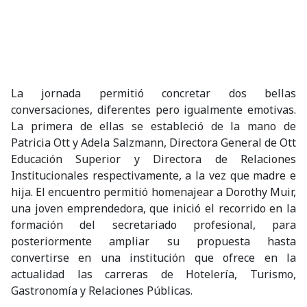
La jornada permitió concretar dos bellas
conversaciones, diferentes pero igualmente emotivas.
La primera de ellas se estableció de la mano de
Patricia Ott y Adela Salzmann, Directora General de Ott
Educación Superior y Directora de Relaciones
Institucionales respectivamente, a la vez que madre e
hija. El encuentro permitió homenajear a Dorothy Muir,
una joven emprendedora, que inició el recorrido en la
formación del secretariado profesional, para
posteriormente ampliar su propuesta hasta
convertirse en una institución que ofrece en la
actualidad las carreras de Hotelería, Turismo,
Gastronomía y Relaciones Públicas.