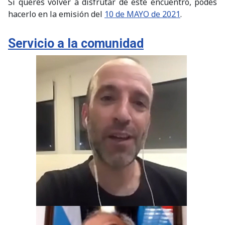
Si querés volver a disfrutar de este encuentro, podés
hacerlo en la emisión del
10 de MAYO de 2021
.
Servicio a la comunidad