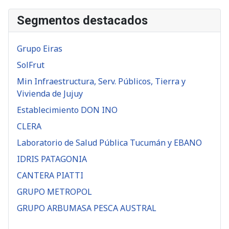
Segmentos destacados
Grupo Eiras
SolFrut
Min Infraestructura, Serv. Públicos, Tierra y
Vivienda de Jujuy
Establecimiento DON INO
CLERA
Laboratorio de Salud Pública Tucumán y EBANO
IDRIS PATAGONIA
CANTERA PIATTI
GRUPO METROPOL
GRUPO ARBUMASA PESCA AUSTRAL